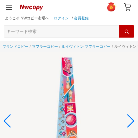
ようこそ NWコピー市場へ
ログイン
/
会員登録
ブランドコピー
マフラーコピー
ルイヴィトン マフラーコピー
ルイヴィトン 