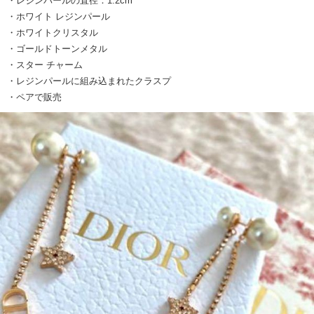
・レジンパールの直径：1.2cm
・ホワイト レジンパール
・ホワイトクリスタル
・ゴールドトーンメタル
・スター チャーム
・レジンパールに組み込まれたクラスプ
・ペアで販売