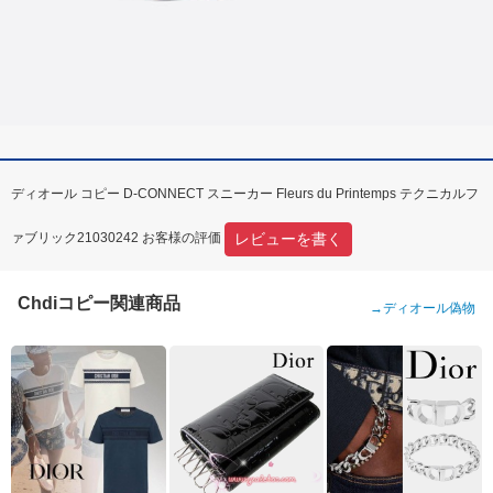
ディオール コピー D-CONNECT スニーカー Fleurs du Printemps テクニカルフ
レビューを書く
ァブリック21030242 お客様の評価
Chdiコピー関連商品
→
ディオール偽物