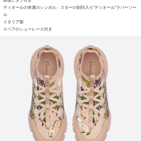
前後にタブ付き
ディオールの幸運のシンボル、スターの刻印入り“ディオール”ラバーソー
ル
イタリア製
スペアのシューレース付き