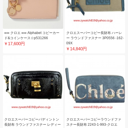
∞∞ クロエ ∞∞ Alphabet コピーカー
クロエスーパーコピー長財布 ハーレ
ド&コインケース☆p531266
ー ラウンドファスナー 3P0556 -162-
￥17,600円
09X
￥14,840円
クロエスーパーコピーパディントン
クロエスーパーコピーラウンドファ
長財布 ラウンドファスナー レディー
スナー長財布 2243-1-993-クロエ