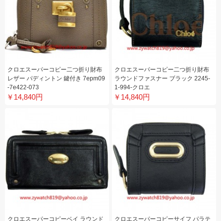
クロエスーパーコピー二つ折り財布
クロエスーパーコピー二つ折り財布
レザー パディントン 鍵付き 7epm09
ラウンドファスナー ブラック 2245-
-7e422-073
1-994-クロエ
￥14,840円
￥14,840円
クロエスーパーコピーベイ ラウンド
クロエスーパーコピーサイフ パラテ