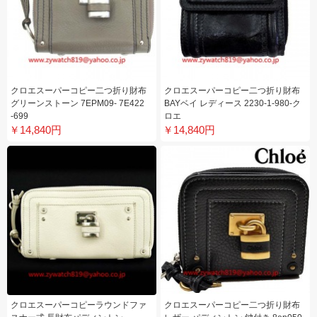
クロエスーパーコピー二つ折り財布
クロエスーパーコピー二つ折り財布
グリーンストーン 7EPM09- 7E422
BAYベイ レディース 2230-1-980-ク
-699
ロエ
￥14,840円
￥14,840円
クロエスーパーコピーラウンドファ
クロエスーパーコピー二つ折り財布