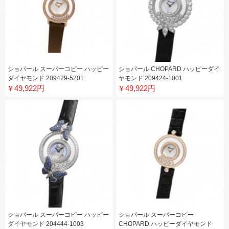
ショパール スーパーコピー ハッピー
ショパール CHOPARD ハッピーダイ
ダイヤモンド 209429-5201
ヤモンド 209424-1001
￥49,922円
￥49,922円
ショパール スーパーコピー ハッピー
ショパール スーパーコピー
ダイヤモンド 204444-1003
CHOPARD ハッピーダイヤモンド