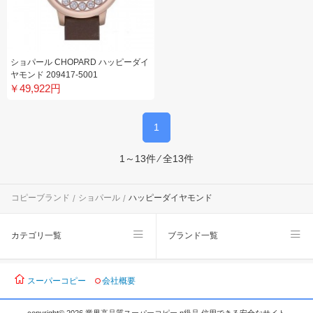
ショパール CHOPARD ハッピーダイ
ヤモンド 209417-5001
￥49,922円
1
1～13件 ⁄ 全13件
コピーブランド
ショパール
ハッピーダイヤモンド
カテゴリ一覧
ブランド一覧
スーパーコピー
会社概要
copyright© 2026 業界高品質スーパーコピー n級品 信用できる安全なサイト