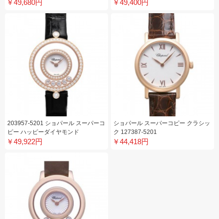
￥49,680円
￥49,400円
203957-5201 ショパール スーパーコ
ショパール スーパーコピー クラシッ
ピー ハッピーダイヤモンド
ク 127387-5201
￥49,922円
￥44,418円