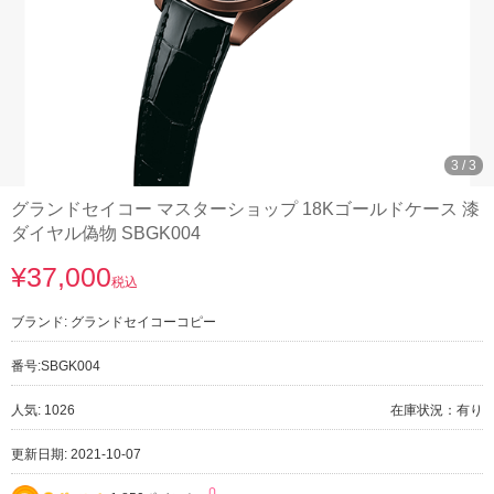
3
/
3
グランドセイコー マスターショップ 18Kゴールドケース 漆
ダイヤル偽物 SBGK004
¥37,000
税込
ブランド:
グランドセイコーコピー
番号:
SBGK004
人気: 1026
在庫状況：有り
更新日期: 2021-10-07