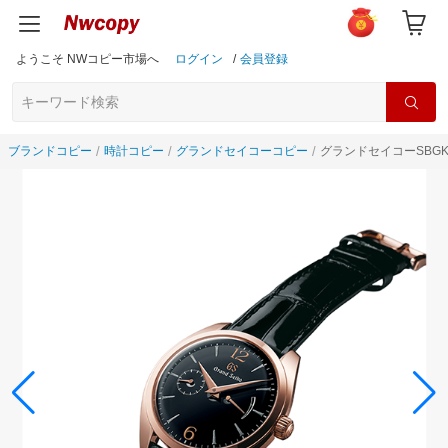
ようこそ NWコピー市場へ
ログイン
/
会員登録
ブランドコピー
時計コピー
グランドセイコーコピー
グランドセイコーSBGK