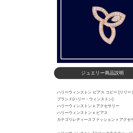
ジュエリー商品説明
ハリーウィンストン ピアス コピー [リリークラ
ブランド(ハリー・ウィンストン)
ハリーウィンストン x アクセサリー
ハリーウィンストン x ピアス
カテゴリレディースファッション » アクセサ