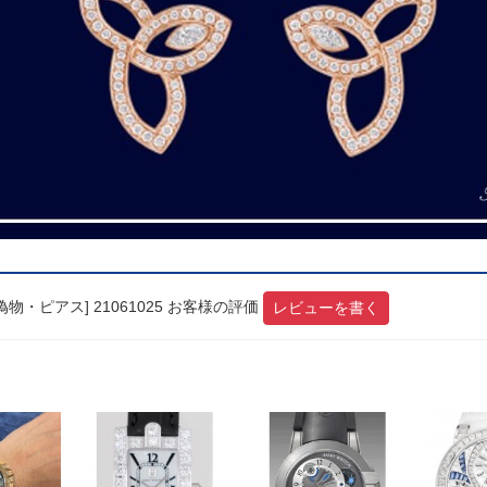
・ピアス] 21061025 お客様の評価
レビューを書く