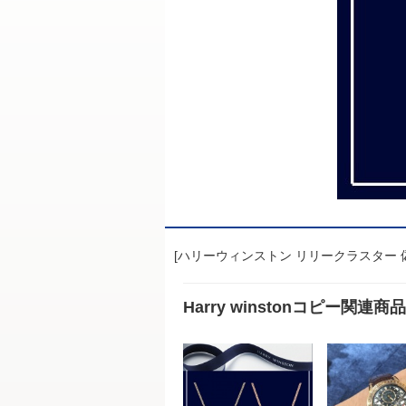
[ハリーウィンストン リリークラスター 偽物
Harry winstonコピー関連商品