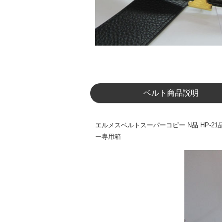
ベルト商品説明
エルメスベルトスーパーコピー N品 HP-21品番
ー専用箱