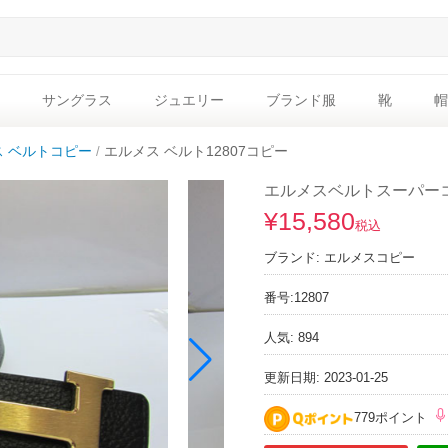
サングラス
ジュエリー
ブランド服
靴
帽
ス ベルトコピー
エルメス ベルト12807コピー
エルメスベルトスーパーコピ
¥15,580
税込
ブランド:
エルメスコピー
番号:
12807
人気: 894
更新日期: 2023-01-25
779ポイント