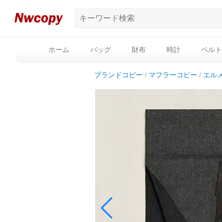
ホーム
バッグ
財布
時計
ベルト
ブランドコピー
マフラーコピー
エル