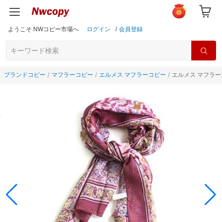
ようこそ NWコピー市場へ
ログイン
/
会員登録
ブランドコピー
マフラーコピー
エルメス マフラーコピー
エルメス マフラー1