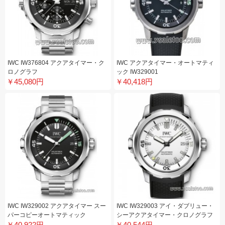
IWC IW376804 アクアタイマー・ク
IWC アクアタイマー・オートマティ
ロノグラフ
ック IW329001
￥45,080円
￥40,418円
IWC IW329002 アクアタイマー スー
IWC IW329003 アイ・ダブリュー・
パーコピーオートマティック
シーアクアタイマー・クロノグラフ
￥40,922円
￥40,544円