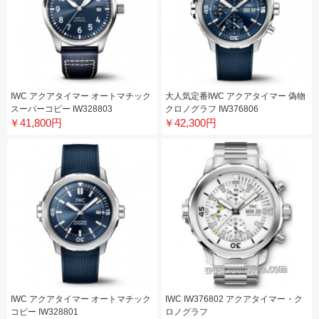
IWC アクアタイマー オートマチック
大人気定番IWC アクアタイマー 偽物
スーパーコピー IW328803
クロノグラフ IW376806
￥41,800円
￥42,300円
IWC アクアタイマー オートマチック
IWC IW376802 アクアタイマー・ク
コピー IW328801
ロノグラフ