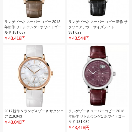
ランゲゾーネ スーパーコピー 2018
ランゲゾーネ スーパーコピー 新作 サ
年新作 リトルランゲ1 ホワイトゴー
クソニアアウトサイズデイト
ルド 181.037
381.029
￥43,418円
￥43,544円
2017新作 A.ランゲ＆ゾーネ サクソニ
ランゲゾーネ スーパーコピー 2018
ア 219.043
年新作 リトルランゲ1 ホワイトゴー
￥43,040円
ルド 181.039
￥43,418円