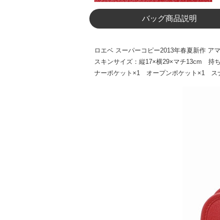
バッグ商品説明
ロエベ スーパーコピー2013年春夏新作 アマソナ2
スキンサイズ：縦17×横29×マチ13cm
ナーポケット×1 オープンポケット×1 