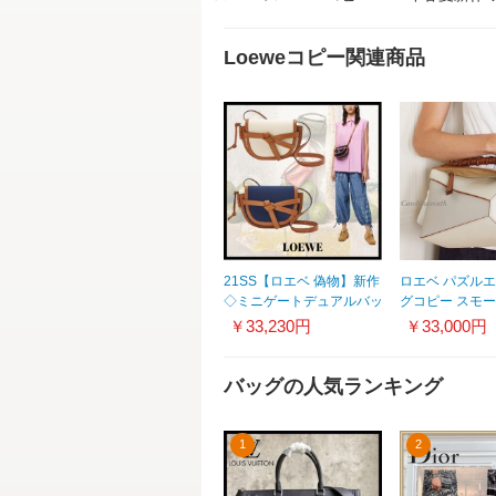
Loeweコピー関連商品
21SS【ロエベ 偽物】新作
ロエベ パズルエ
◇ミニゲートデュアルバッ
グコピー スモー
グ◇キャンバス
ーフ A510P60X
￥33,230円
￥33,000円
A650N46X09
バッグの人気ランキング
1
2