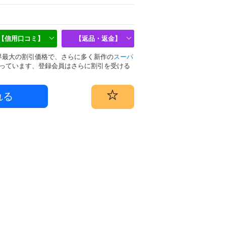
【信用口コミ】
【返品・返金】
は業界最大の割引価格で、さらに多く新作の
スーパ
っています、登録会員はさらに割引を受ける