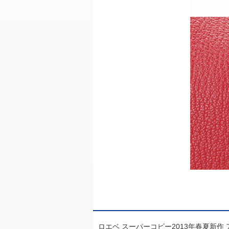
ロエベ スーパーコピー2013年春夏新作 アマ