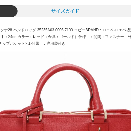
サイズガイド
8 ハンドバッグ 35235A03 0006 7100 コピーBRAND：ロエベ-ロエベ-品番
 持ち手：24cmカラー：レッド（金具：ゴールド）仕様 ：開閉：ファスナー 
スナップポケット×１付属 ：専用袋付き