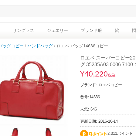
サングラス
ジュエリー
ブランド服
靴
帽
バッグコピー
ハンドバッグ
ロエベ バッグ14636コピー
ロエベ スーパーコピー20
グ 35235A03 0006 710
¥40,220
税込
ブランド:
ロエベコピー
番号:
14636
人気: 646
更新日期: 2016-10-14
2,011ポイント