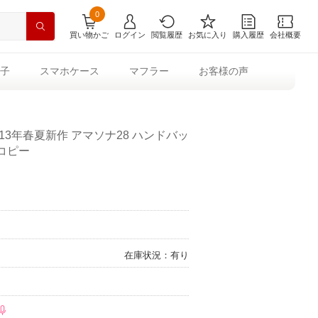
0
買い物かご
ログイン
閲覧履歴
お気に入り
購入履歴
会社概要
子
スマホケース
マフラー
お客様の声
13年春夏新作 アマソナ28 ハンドバッ
0 コピー
在庫状況：有り