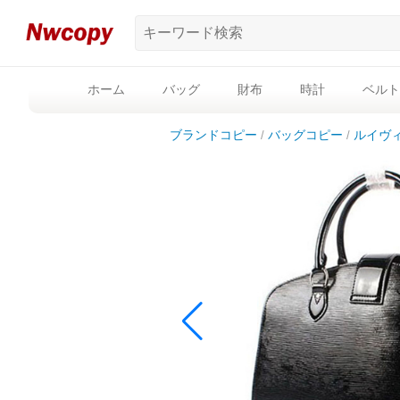
ホーム
バッグ
財布
時計
ベルト
ブランドコピー
バッグコピー
ルイヴ