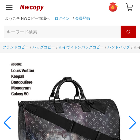
ようこそ NWコピー市場へ
ログイン
/
会員登録
ブランドコピー
バッグコピー
ルイヴィトンバッグコピー
ハンドバッグ
ルイ