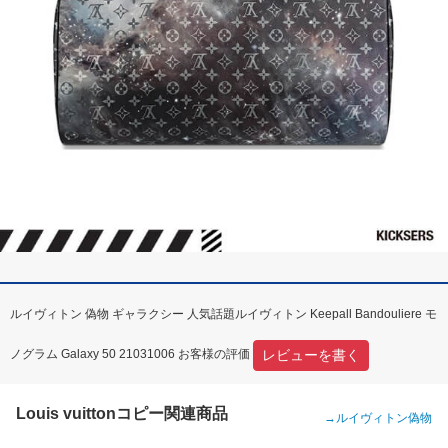
ルイヴィトン 偽物 ギャラクシー 人気話題ルイヴィトン Keepall Bandouliere モ
レビューを書く
ノグラム Galaxy 50 21031006 お客様の評価
Louis vuittonコピー関連商品
→
ルイヴィトン偽物