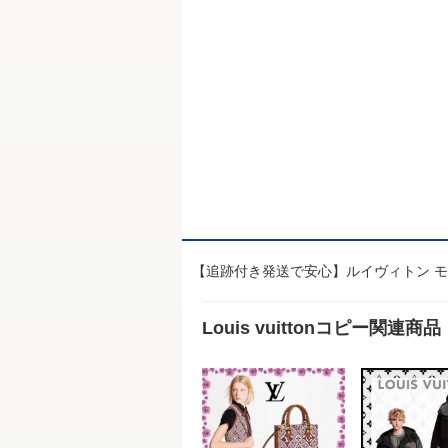
【追跡付き発送で安心】ルイヴィトン モノ
Louis vuittonコピー関連商品