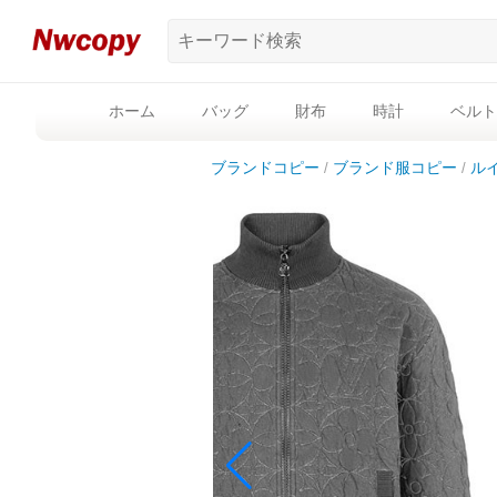
ホーム
バッグ
財布
時計
ベルト
ブランドコピー
ブランド服コピー
ル