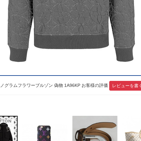
グラムフラワーブルゾン 偽物 1A96KP お客様の評価
レビューを書