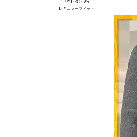
ポリウレタン 9%
レギュラーフィット