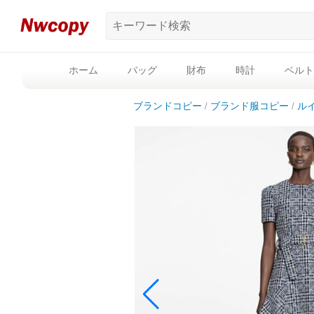
ホーム
バッグ
財布
時計
ベルト
ブランドコピー
ブランド服コピー
ル