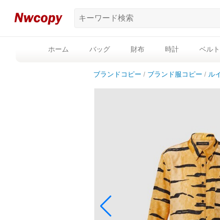
ホーム
バッグ
財布
時計
ベルト
ブランドコピー
ブランド服コピー
ル