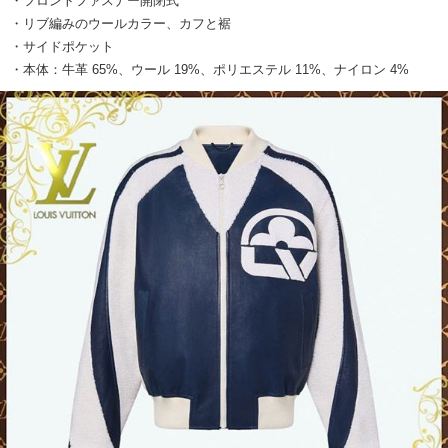
・フロントファスナー開閉式
・リブ編みのウールカラー、カフと裾
・サイドポケット
・本体：牛革 65%、ウール 19%、ポリエステル 11%、ナイロン 4%