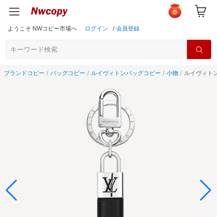
ようこそ NWコピー市場へ
ログイン
/
会員登録
ブランドコピー
バッグコピー
ルイヴィトンバッグコピー
小物
ルイヴィトン