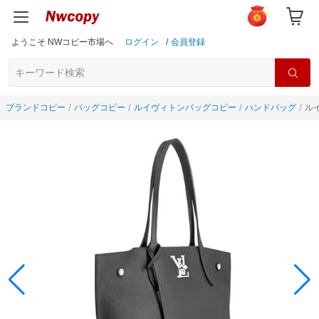
ようこそ NWコピー市場へ
ログイン
/
会員登録
ブランドコピー
バッグコピー
ルイヴィトンバッグコピー
ハンドバッグ
ル