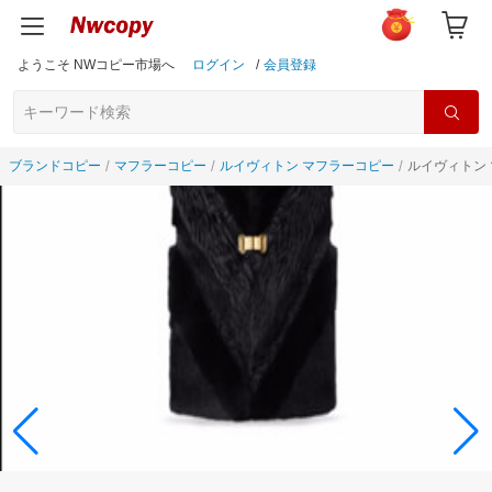
ようこそ NWコピー市場へ
ログイン
/
会員登録
ブランドコピー
マフラーコピー
ルイヴィトン マフラーコピー
ルイヴィトン 