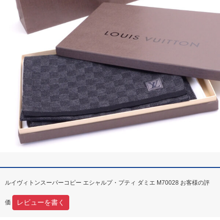
ルイヴィトンスーパーコピー エシャルプ・プティ ダミエ M70028 お客様の評
レビューを書く
価