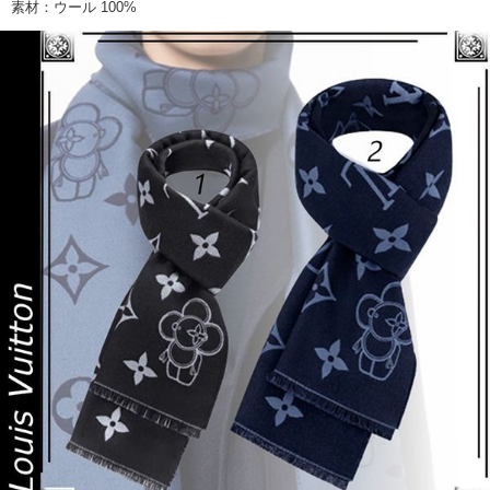
素材：ウール 100%