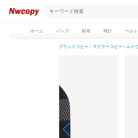
ホーム
バッグ
財布
時計
ベルト
ブランドコピー
マフラーコピー
ルイ