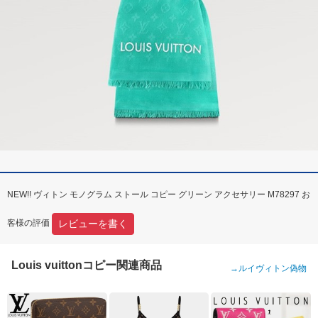
NEW!! ヴィトン モノグラム ストール コピー グリーン アクセサリー M78297 お
レビューを書く
客様の評価
Louis vuittonコピー関連商品
→
ルイヴィトン偽物