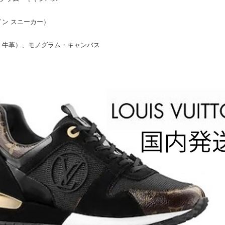
ライン スニーカー）
：牛革）、モノグラム・キャンバス