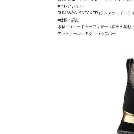
■コレクション
RUN AWAY SNEAKER (ランアウェイ・
■仕様・詳細
素材：スエードカーフレザー（皮革の種類
アウトソール：テクニカルラバー