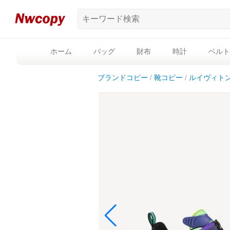
ホーム
バッグ
財布
時計
ベルト
ブランドコピー
靴コピー
ルイヴィト