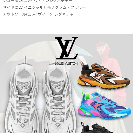
シュータンにルイヴィトンシグネチャー
サイドにLV イニシャルとモノグラム・フラワー
アウトソールにルイヴィトン シグネチャー