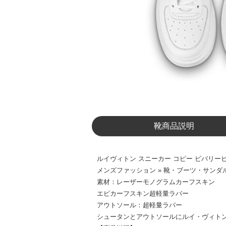
靴商品説明
ルイヴィトン スニーカー コピー ビバリーヒルズ
メンズファッション » 靴・ブーツ・サンダル
素材：レーザーモノグラムカーフスキ
エピカーフスキン超軽量ラバー
アウトソール：超軽量ラバー
シュータンとアウトソールにルイ・ヴィト