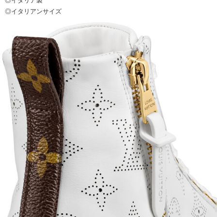
◎イタリア製
◎イタリアンサイズ