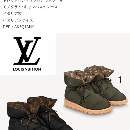
トレッド付きマイクロアウトソール
モノグラム･キャンバスのレース
イタリア製
イタリアンサイズ
REF：AK5Q1ANY