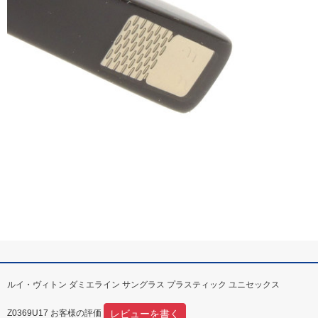
ルイ・ヴィトン ダミエライン サングラス プラスティック ユニセックス
レビューを書く
Z0369U17 お客様の評価