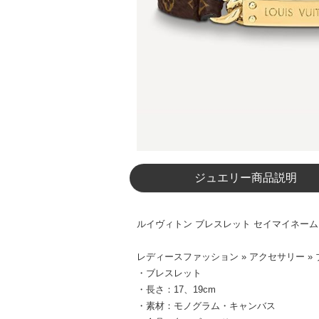
ジュエリー商品説明
ルイヴィトン ブレスレット セイマイネーム M8
レディースファッション » アクセサリー »
・ブレスレット
・長さ：17、19cm
・素材：モノグラム・キャンバス