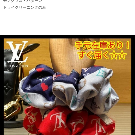
モノグラム・パターン
ドライクリーニングのみ