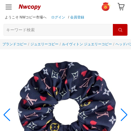
ようこそ NWコピー市場へ
ログイン
/
会員登録
ブランドコピー
ジュエリーコピー
ルイヴィトン ジュエリーコピー
ヘッドバ