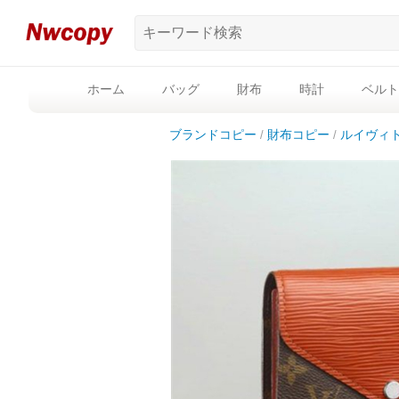
ホーム
バッグ
財布
時計
ベルト
ブランドコピー
財布コピー
ルイヴィ