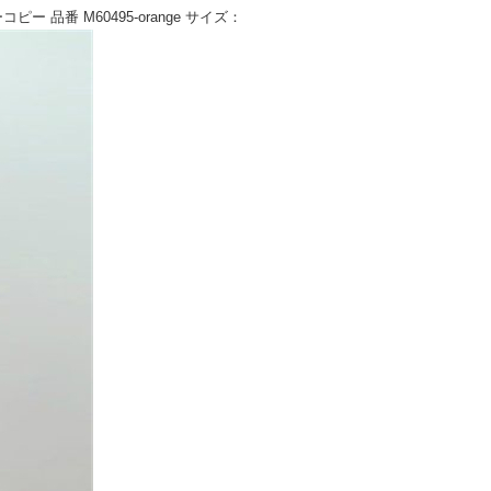
品番 M60495-orange サイズ：