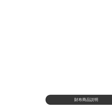
財布商品説明