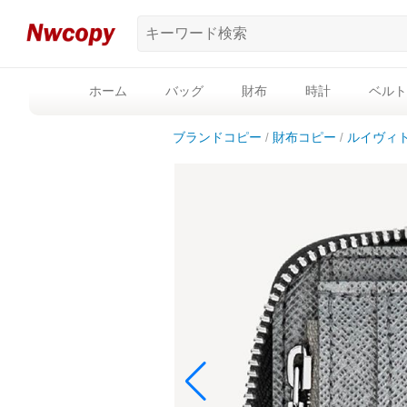
ホーム
バッグ
財布
時計
ベルト
ブランドコピー
財布コピー
ルイヴィ