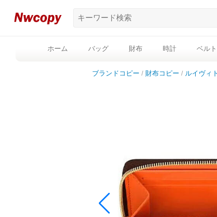
ホーム
バッグ
財布
時計
ベルト
ブランドコピー
財布コピー
ルイヴィ