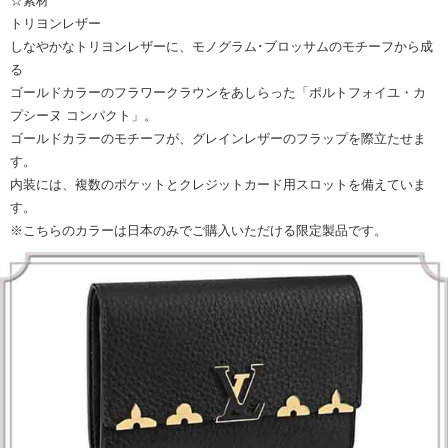
☆素材
トリヨンレザー
しなやかなトリヨンレザーに、モノグラム･ブロッサムのモチーフから成
る
ゴールドカラーのフラワークラウンをあしらった「ポルトフォイユ・カ
プシーヌ コンパクト」。
ゴールドカラーのモチーフが、グレインレザーのフラップを際立たせま
す。
内装には、複数のポケットとクレジットカード用スロットを備えていま
す。
※こちらのカラーは日本のみでご購入いただける限定製品です。