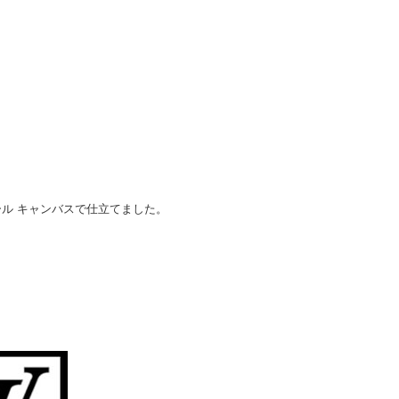
ル キャンバスで仕立てました。