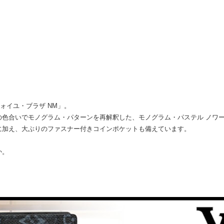
フォイユ・ブラザ NM」。
色合いでモノグラム・パターンを再解釈した、モノグラム・パステル ノワー
に加え、大ぶりのファスナー付きコインポケットも備えています。
か。