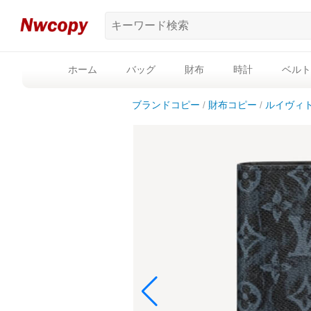
ホーム
バッグ
財布
時計
ベルト
ブランドコピー
財布コピー
ルイヴィ