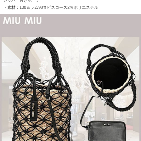
ジッパー付きポーチ
・素材：100％ラム98％ビスコース2％ポリエステル