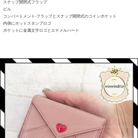
スナップ開閉式フラップ
ビル
コンパートメント-フラップとスナップ開閉式のコインポケット
内側にホットスタンプロゴ
ポケットに金属文字ロゴとエナメルハート