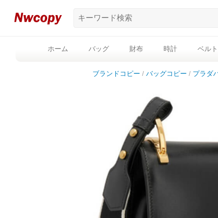
ホーム
バッグ
財布
時計
ベルト
ブランドコピー
バッグコピー
プラダ