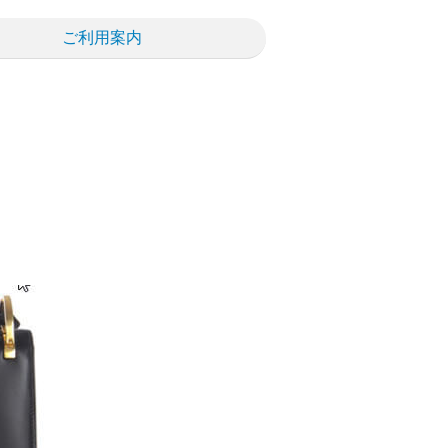
ご利用案内