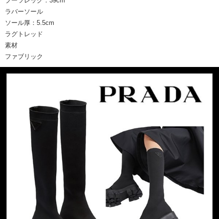
ブーツレッグ：39cm
ラバーソール
ソール厚：5.5cm
ラグトレッド
素材
ファブリック