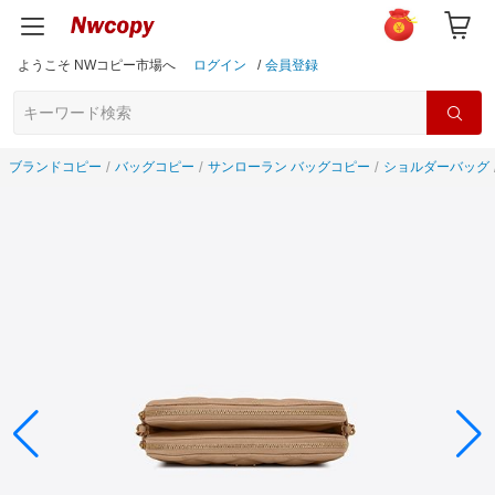
ようこそ NWコピー市場へ
ログイン
/
会員登録
ブランドコピー
バッグコピー
サンローラン バッグコピー
ショルダーバッグ