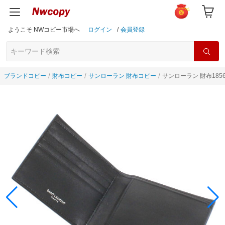
ようこそ NWコピー市場へ
ログイン
/
会員登録
ブランドコピー
財布コピー
サンローラン 財布コピー
サンローラン 財布185