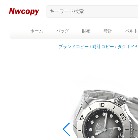
ホーム
バッグ
財布
時計
ベルト
ブランドコピー
時計コピー
タグホイ