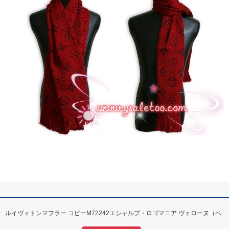
ルイヴィトンマフラー コピーM72242エシャルプ・ロゴマニア ヴェローヌ（ベ