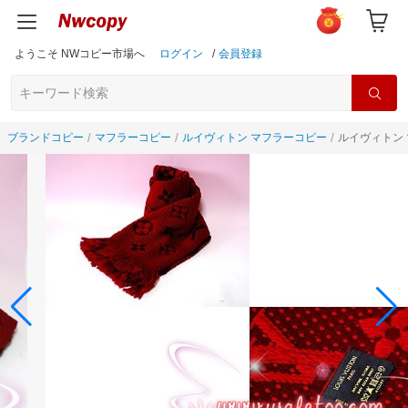
ようこそ NWコピー市場へ
ログイン
/
会員登録
ブランドコピー
マフラーコピー
ルイヴィトン マフラーコピー
ルイヴィトン 