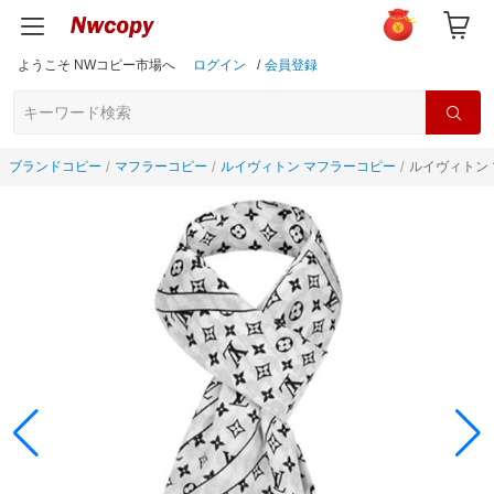
ようこそ NWコピー市場へ
ログイン
/
会員登録
ブランドコピー
マフラーコピー
ルイヴィトン マフラーコピー
ルイヴィトン 